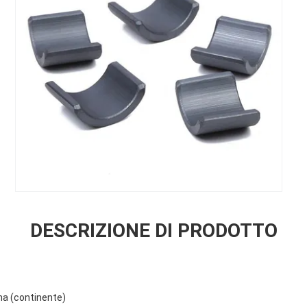
DESCRIZIONE DI PRODOTTO
ina (continente)