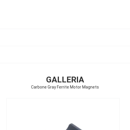
GALLERIA
Carbone Gray Ferrite Motor Magnets