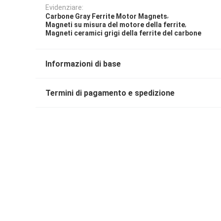
Evidenziare:
,
Carbone Gray Ferrite Motor Magnets
,
Magneti su misura del motore della ferrite
Magneti ceramici grigi della ferrite del carbone
Informazioni di base
Termini di pagamento e spedizione