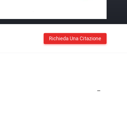
Richieda Una Citazione