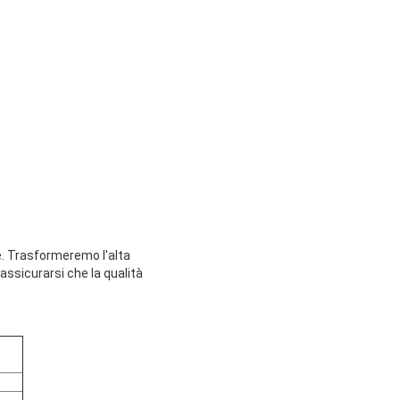
ure. Trasformeremo l'alta
 assicurarsi che la qualità