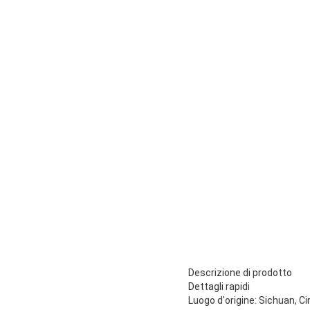
Descrizione di prodotto
Dettagli rapidi
Luogo d'origine: Sichuan, C